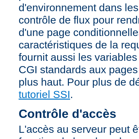
d'environnement dans les
contrôle de flux pour rend
d'une page conditionnelle
caractéristiques de la re
fournit aussi les variable
CGI standards aux pages
plus haut. Pour plus de dé
tutoriel SSI
.
Contrôle d'accès
L'accès au serveur peut ê