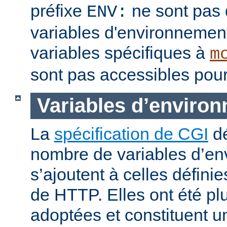
préfixe
ne sont pas 
ENV:
variables d'environnement
variables spécifiques à
m
sont pas accessibles pour
Variables d’enviro
La
spécification de CGI
dé
nombre de variables d’en
s’ajoutent à celles définie
de HTTP. Elles ont été pl
adoptées et constituent 