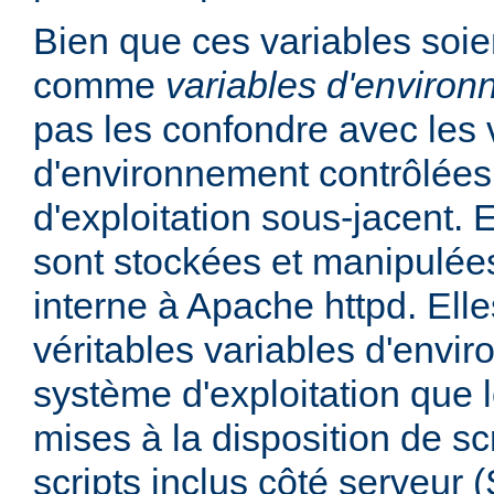
Bien que ces variables soie
comme
variables d'enviro
pas les confondre avec les 
d'environnement contrôlées
d'exploitation sous-jacent. E
sont stockées et manipulée
interne à Apache httpd. Ell
véritables variables d'envi
système d'exploitation que l
mises à la disposition de sc
scripts inclus côté serveur 