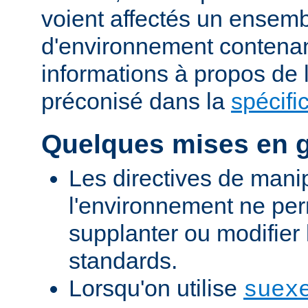
voient affectés un ensemb
d'environnement contena
informations à propos de
préconisé dans la
spécifi
Quelques mises en 
Les directives de mani
l'environnement ne per
supplanter ou modifier 
standards.
Lorsqu'on utilise
suex