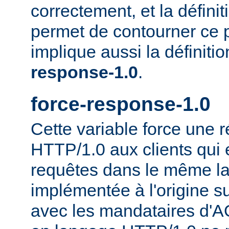
correctement, et la définit
permet de contourner ce 
implique aussi la définiti
response-1.0
.
force-response-1.0
Cette variable force une
HTTP/1.0 aux clients qui 
requêtes dans le même la
implémentée à l'origine s
avec les mandataires d'AO