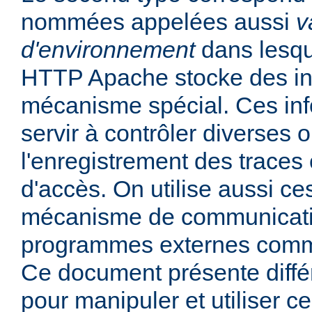
nommées appelées aussi
v
d'environnement
dans lesqu
HTTP Apache stocke des in
mécanisme spécial. Ces in
servir à contrôler diverses
l'enregistrement des traces 
d'accès. On utilise aussi ce
mécanisme de communicati
programmes externes comme
Ce document présente diff
pour manipuler et utiliser ce