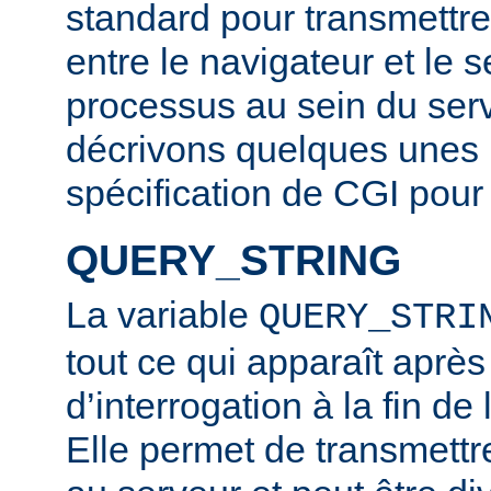
standard pour transmettre
entre le navigateur et le s
processus au sein du ser
décrivons quelques unes ic
spécification de CGI pour 
QUERY_STRING
La variable
QUERY_STRI
tout ce qui apparaît après
d’interrogation à la fin d
Elle permet de transmettr