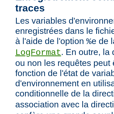
traces
Les variables d'environn
enregistrées dans le fichi
à l'aide de l'option
de l
%e
. En outre, la
LogFormat
ou non les requêtes peut 
fonction de l'état de varia
d'environnement en utilis
conditionnelle de la direc
association avec la direc