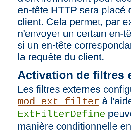
en-tête HTTP sera placé 
client. Cela permet, par 
n'envoyer un certain en-t
si un en-tête corresponda
la requête du client.
Activation de filtres
Les filtres externes confi
à l'aid
mod_ext_filter
peuve
ExtFilterDefine
manière conditionnelle en