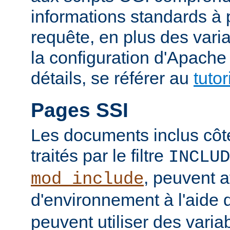
informations standards à 
requête, en plus des vari
la configuration d'Apache
détails, se référer au
tuto
Pages SSI
Les documents inclus côt
traités par le filtre
INCLUD
, peuvent a
mod_include
d'environnement à l'aide 
peuvent utiliser des varia