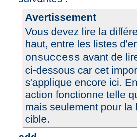
Avertissement
Vous devez lire la différ
haut, entre les listes d'
avant de lire
onsuccess
ci-dessous car cet impo
s'applique encore ici. En
action fonctionne telle qu
mais seulement pour la l
cible.