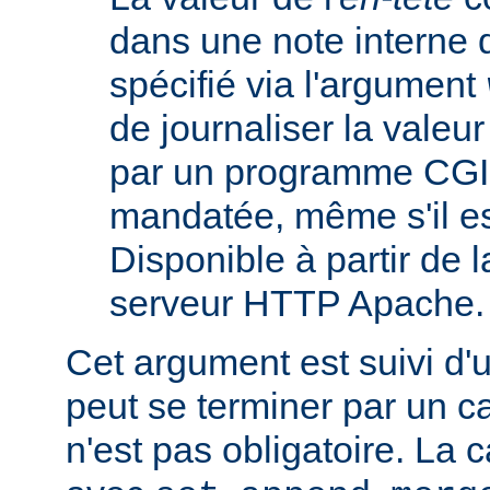
dans une note interne 
spécifié via l'argument
de journaliser la valeu
par un programme CGI
mandatée, même s'il est
Disponible à partir de l
serveur HTTP Apache.
Cet argument est suivi d'
peut se terminer par un ca
n'est pas obligatoire. La 