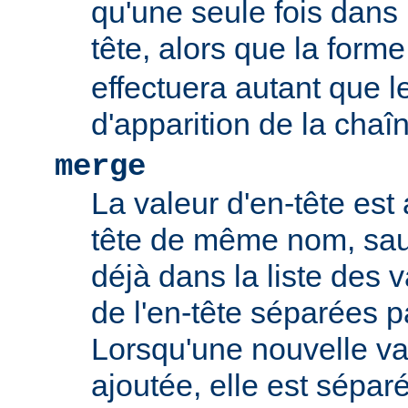
qu'une seule fois dans l
tête, alors que la form
effectuera autant que 
d'apparition de la chaî
merge
La valeur d'en-tête est 
tête de même nom, sauf
déjà dans la liste des 
de l'en-tête séparées p
Lorsqu'une nouvelle val
ajoutée, elle est sépar