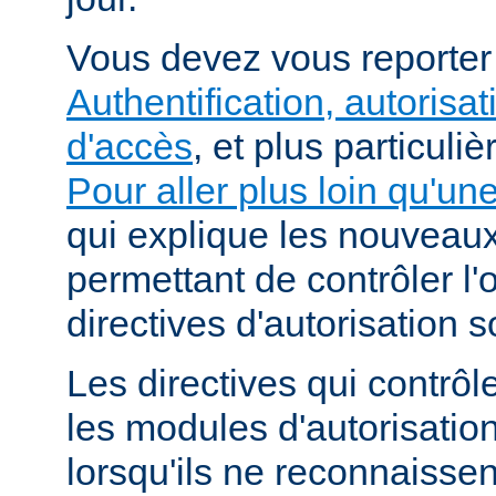
Vous devez vous reporte
Authentification, autorisat
d'accès
, et plus particuli
Pour aller plus loin qu'un
qui explique les nouvea
permettant de contrôler l'
directives d'autorisation 
Les directives qui contrôl
les modules d'autorisatio
lorsqu'ils ne reconnaissent