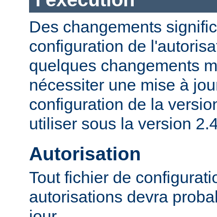
Des changements significa
configuration de l'autorisa
quelques changements mi
nécessiter une mise à jour
configuration de la versio
utiliser sous la version 2.4
Autorisation
Tout fichier de configurat
autorisations devra proba
jour.