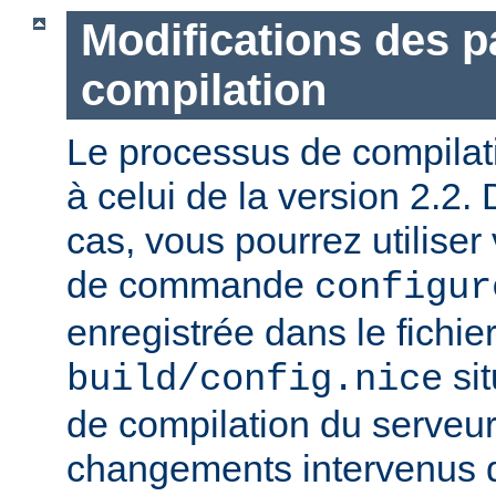
Modifications des 
compilation
Le processus de compilatio
à celui de la version 2.2.
cas, vous pourrez utiliser
de commande
configur
enregistrée dans le fichie
sit
build/config.nice
de compilation du serveur)
changements intervenus d