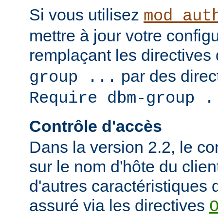
Si vous utilisez
mod_aut
mettre à jour votre config
remplaçant les directives
par des direct
group ...
Require dbm-group .
Contrôle d'accès
Dans la version 2.2, le c
sur le nom d'hôte du clien
d'autres caractéristiques d
assuré via les directives