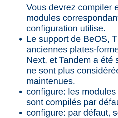
Vous devrez compiler e
modules correspondant
configuration utilise.
Le support de BeOS, T
anciennes plates-forme
Next, et Tandem a été 
ne sont plus considér
maintenues.
configure: les module
sont compilés par défa
configure: par défaut, 