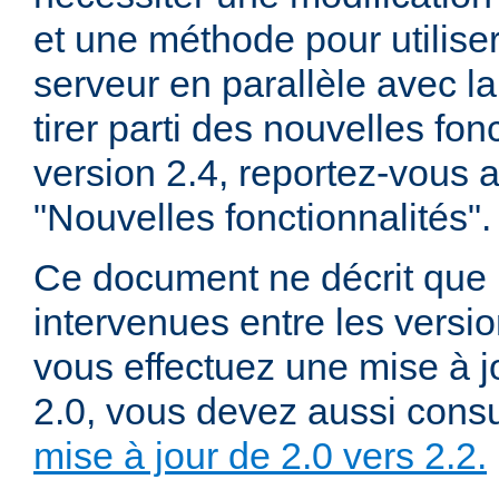
et une méthode pour utiliser
serveur en parallèle avec la
tirer parti des nouvelles fon
version 2.4, reportez-vous
"Nouvelles fonctionnalités".
Ce document ne décrit que 
intervenues entre les versio
vous effectuez une mise à j
2.0, vous devez aussi consu
mise à jour de 2.0 vers 2.2.