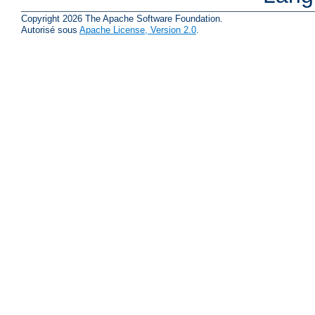
Copyright 2026 The Apache Software Foundation.
Autorisé sous
Apache License, Version 2.0
.