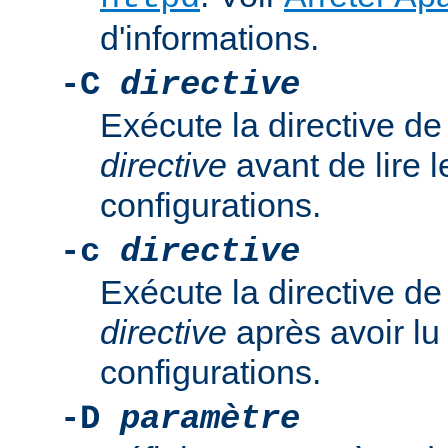
d'informations.
-C
directive
Exécute la directive de
directive
avant de lire l
configurations.
-c
directive
Exécute la directive de
directive
après avoir lu 
configurations.
-D
paramètre