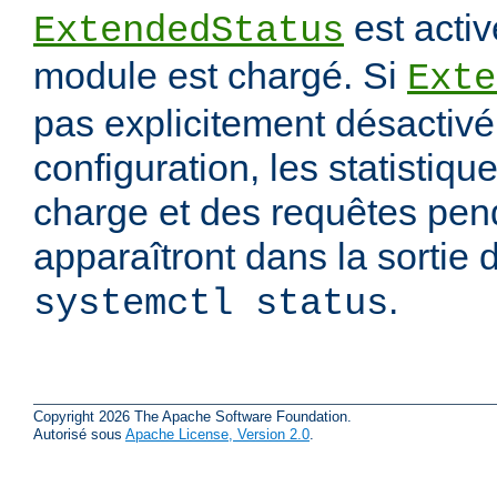
est activ
ExtendedStatus
module est chargé. Si
Exte
pas explicitement désactivé 
configuration, les statistiqu
charge et des requêtes pend
apparaîtront dans la sorti
.
systemctl status
Copyright 2026 The Apache Software Foundation.
Autorisé sous
Apache License, Version 2.0
.