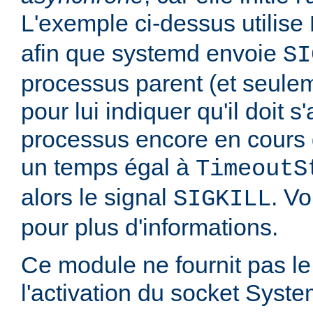
L'exemple ci-dessus utilise
afin que systemd envoie
SI
processus parent (et seulem
pour lui indiquer qu'il doit s'
processus encore en cours 
un temps égal à
TimeoutS
alors le signal
. Vo
SIGKILL
pour plus d'informations.
Ce module ne fournit pas le
l'activation du socket Syste