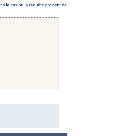
ns le cas où la requête provient de