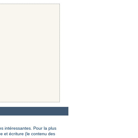
s intéressantes. Pour la plus
e et écriture (le contenu des