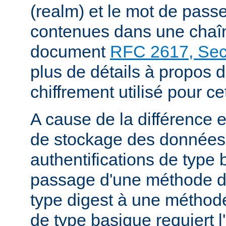
(realm) et le mot de passe
contenues dans une chaîne
document
RFC 2617, Sect
plus de détails à propos 
chiffrement utilisé pour ce
A cause de la différence 
de stockage des données
authentifications de type 
passage d'une méthode d'
type digest à une méthode
de type basique requiert l'