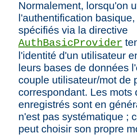
Normalement, lorsqu'on ut
l'authentification basique,
spécifiés via la directive
ten
AuthBasicProvider
l'identité d'un utilisateur
leurs bases de données l'
couple utilisateur/mot de
correspondant. Les mots
enregistrés sont en généra
n'est pas systématique ; 
peut choisir son propre 