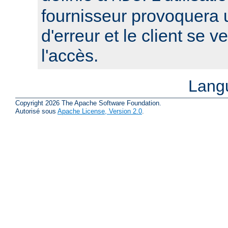
fournisseur provoquera
d'erreur et le client se v
l'accès.
Lang
Copyright 2026 The Apache Software Foundation.
Autorisé sous
Apache License, Version 2.0
.