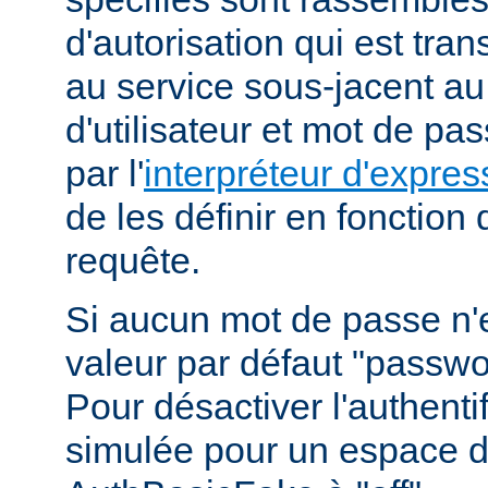
d'autorisation qui est tra
au service sous-jacent a
d'utilisateur et mot de pa
par l'
interpréteur d'expres
de les définir en fonction
requête.
Si aucun mot de passe n'es
valeur par défaut "passwor
Pour désactiver l'authenti
simulée pour un espace d