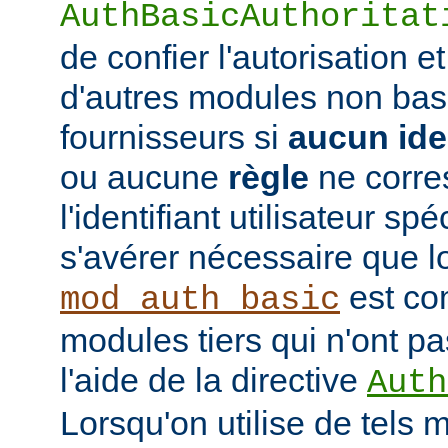
AuthBasicAuthoritat
de confier l'autorisation et
d'autres modules non bas
fournisseurs si
aucun iden
ou aucune
règle
ne corre
l'identifiant utilisateur sp
s'avérer nécessaire que l
est co
mod_auth_basic
modules tiers qui n'ont pa
l'aide de la directive
Auth
Lorsqu'on utilise de tels 