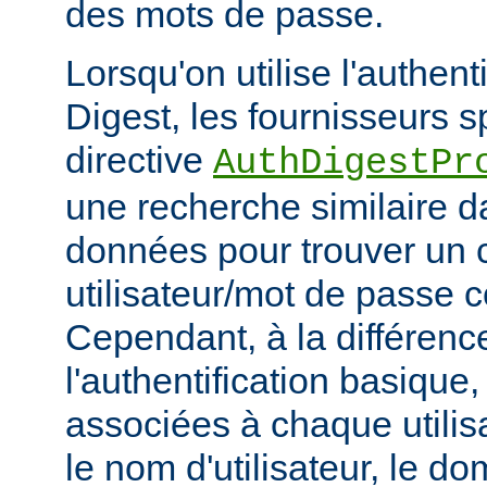
des mots de passe.
Lorsqu'on utilise l'authent
Digest, les fournisseurs sp
directive
AuthDigestPr
une recherche similaire d
données pour trouver un 
utilisateur/mot de passe 
Cependant, à la différenc
l'authentification basique
associées à chaque utilis
le nom d'utilisateur, le d