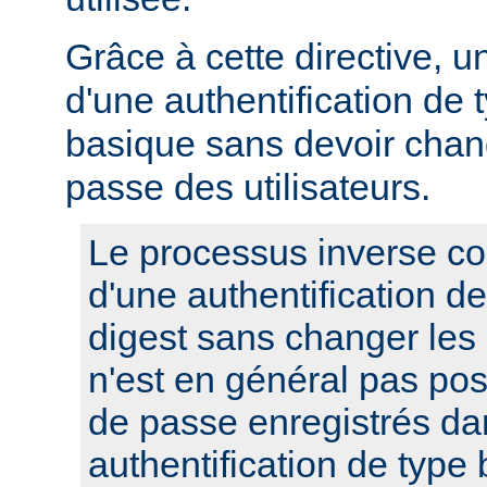
Grâce à cette directive, u
d'une authentification de 
basique sans devoir chan
passe des utilisateurs.
Le processus inverse co
d'une authentification d
digest sans changer les
n'est en général pas pos
de passe enregistrés da
authentification de type