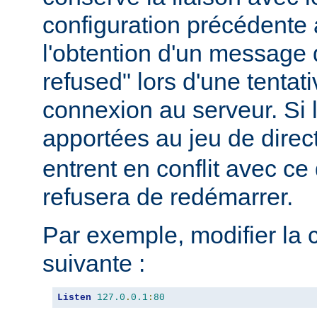
configuration précédente a
l'obtention d'un message 
refused" lors d'une tentati
connexion au serveur. Si 
apportées au jeu de direc
entrent en conflit avec ce 
refusera de redémarrer.
Par exemple, modifier la 
suivante :
Listen
127.0
.
0.1
:
80