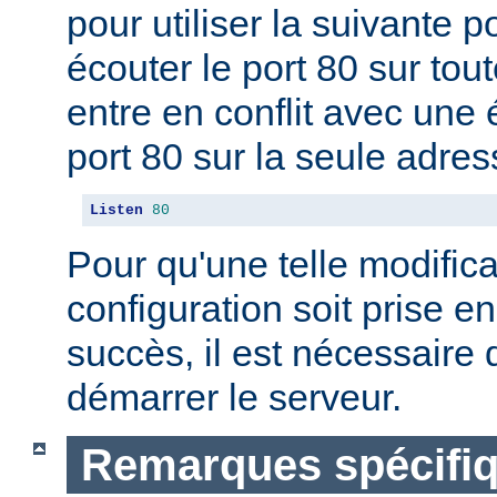
pour utiliser la suivante 
écouter le port 80 sur tou
entre en conflit avec une 
port 80 sur la seule adres
Listen
80
Pour qu'une telle modifica
configuration soit prise 
succès, il est nécessaire d
démarrer le serveur.
Remarques spécifiq