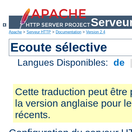
Serveu
Apache
>
Serveur HTTP
>
Documentation
>
Version 2.4
Ecoute sélective
Langues Disponibles:
de
Cette traduction peut être 
la version anglaise pour 
récents.