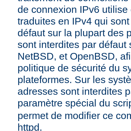
de connexion IPv6 utilise
traduites en IPv4 qui sont
défaut sur la plupart des 
sont interdites par défau
NetBSD, et OpenBSD, afin
politique de sécurité du 
plateformes. Sur les sys
adresses sont interdites p
paramètre spécial du scri
permet de modifier ce co
httpd.