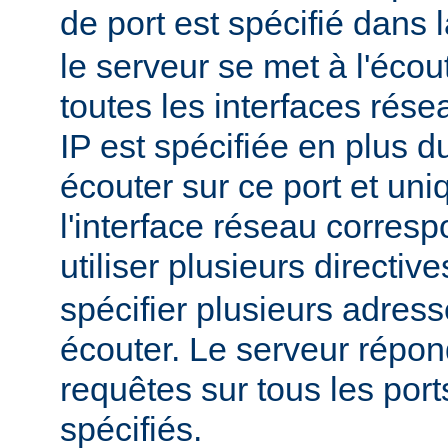
de port est spécifié dans 
le serveur se met à l'écout
toutes les interfaces rés
IP est spécifiée en plus du
écouter sur ce port et un
l'interface réseau corres
utiliser plusieurs directiv
spécifier plusieurs adress
écouter. Le serveur répon
requêtes sur tous les port
spécifiés.